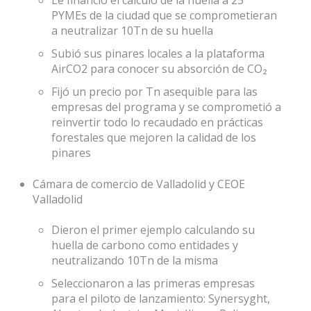
PYMEs de la ciudad que se comprometieran
a neutralizar 10Tn de su huella
Subió sus pinares locales a la plataforma
AirCO2 para conocer su absorción de CO₂
Fijó un precio por Tn asequible para las
empresas del programa y se comprometió a
reinvertir todo lo recaudado en prácticas
forestales que mejoren la calidad de los
pinares
Cámara de comercio de Valladolid y CEOE
Valladolid
Dieron el primer ejemplo calculando su
huella de carbono como entidades y
neutralizando 10Tn de la misma
Seleccionaron a las primeras empresas
para el piloto de lanzamiento: Synersyght,