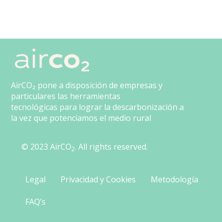
AirCO₂ pone a disposición de empresas y
particulares las herramientas
tecnológicas para lograr la descarbonización a
la vez que potenciamos el medio rural
© 2023 AirCO
. All rights reserved.
2
Legal
Privacidad y Cookies
Metodología
FAQ’s