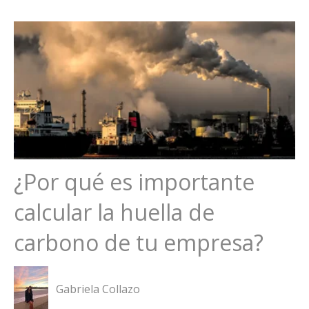
¿Por qué es importante
calcular la huella de
carbono de tu empresa?
Gabriela Collazo