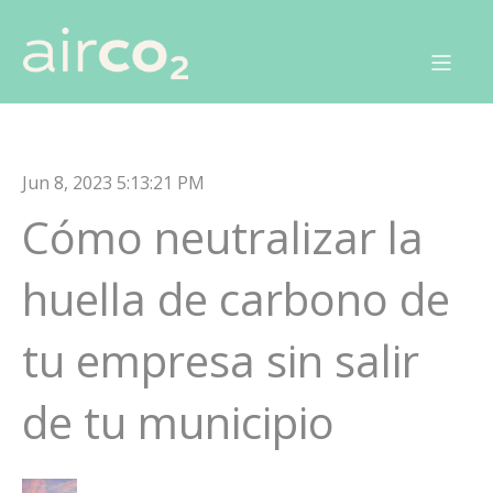
Jun 8, 2023 5:13:21 PM
Cómo neutralizar la
huella de carbono de
tu empresa sin salir
de tu municipio