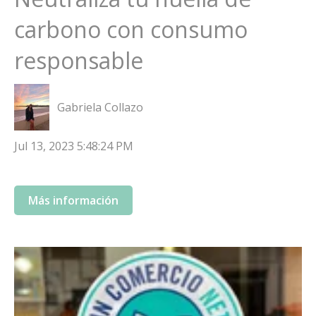
carbono con consumo
responsable
Gabriela Collazo
Jul 13, 2023 5:48:24 PM
Más información