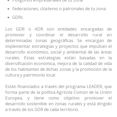
Federaciones, clústeres o patronales de tu zona
GDRs
Los GDR o ADR son entidades encargadas de
promover y coordinar el desarrollo rural en
determinadas zonas geográficas. Se encargan de
implementar estrategias y proyectos que impulsan el
desarrollo económico, social y ambiental de las áreas
rurales. Estas estrategias están basadas en la
diversificación económica, mejora de la calidad de vida
de los habitantes de dichas zonas y la promoción de la
cultura y patrimonio local.
Están financiados a través del programa LEADER, que
forma parte de la política Agrícola Común de la Unión
Europea, y tiene como objetivo promover el
desarrollo sostenible en zonas rurales y está dirigido
a través de los GDR de cada territorio.