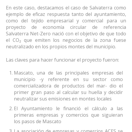
En este caso, destacamos el caso de Salvaterra como
ejemplo de eficaz respuesta tanto del ayuntamiento,
como del tejido empresarial y comercial para un
proyecto de economía circular de referencia
Salvaterra Net-Zero nació con el objetivo de que todo
el CO₂ que emiten los negocios de la zona fuese
neutralizado en los propios montes del municipio.
Las claves para hacer funcionar el proyecto fueron:
Mascato, una de las principales empresas del
municipio -y referente en su sector como
comercializadora de productos del mar- dio el
primer gran paso al calcular su huella y decidir
neutralizar sus emisiones en montes locales
El Ayuntamiento le financió el cálculo a las
primeras empresas y comercios que siguieran
los pasos de Mascato
La asociación de empresas y comercios ACES se