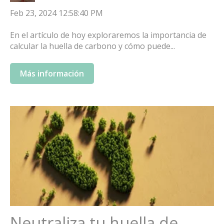
Feb 23, 2024 12:58:40 PM
En el artículo de hoy exploraremos la importancia de
calcular la huella de carbono y cómo puede...
Más información
Neutraliza tu huella de