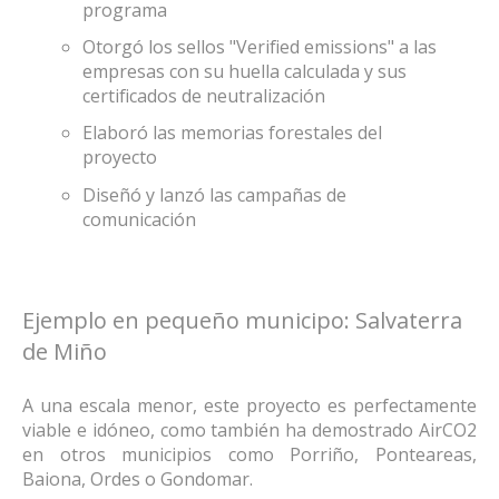
programa
Otorgó los sellos "Verified emissions" a las
empresas con su huella calculada y sus
certificados de neutralización
Elaboró las memorias forestales del
proyecto
Diseñó y lanzó las campañas de
comunicación
Ejemplo en pequeño municipo: Salvaterra
de Miño
A una escala menor, este proyecto es perfectamente
viable e idóneo, como también ha demostrado AirCO2
en otros municipios como Porriño, Ponteareas,
Baiona, Ordes o Gondomar.