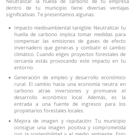
Neutralizar la huella de carbono de tu empresa
dentro de tu municipio tiene diversas ventajas
significativas. Te presentamos algunas:
Impacto medioambiental tanigble: Neutralizar tu
huella de carbono implica tomar medidas para
compensar las emisiones de gases de efecto
invernadero que generas y combatir el cambio
climático. Cuando eliges proyectos forestales de
cercanía estás provocando este impacto en tu
entorno.
Generación de empleo y desarrollo económico
rural: El cambio hacia una economía neutra en
carbono atrae inversiones y promueve el
desarrollo económico local. Además, es la
entrada a una fuente de ingresos para los
propietarios forestales locales.
Mejora de imagen y reputación: Tu municipio
consigue una imagen positiva y comprometida
con la sostenibilidad y el medio ambiente. Esto