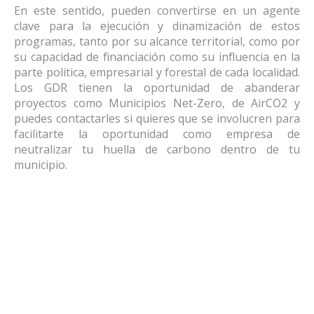
En este sentido, pueden convertirse en un agente
clave para la ejecución y dinamización de estos
programas, tanto por su alcance territorial, como por
su capacidad de financiación como su influencia en la
parte política, empresarial y forestal de cada localidad.
Los GDR tienen la oportunidad de abanderar
proyectos como Municipios Net-Zero, de AirCO2 y
puedes contactarles si quieres que se involucren para
facilitarte la oportunidad como empresa de
neutralizar tu huella de carbono dentro de tu
municipio.