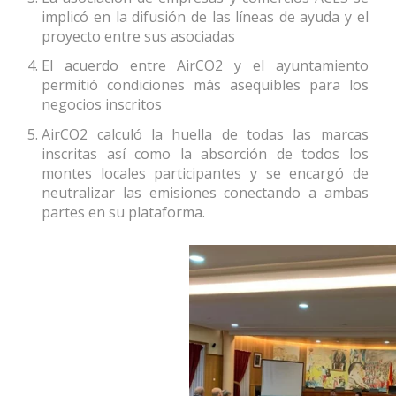
implicó en la difusión de las líneas de ayuda y el
proyecto entre sus asociadas
El acuerdo entre AirCO2 y el ayuntamiento
permitió condiciones más asequibles para los
negocios inscritos
AirCO2 calculó la huella de todas las marcas
inscritas así como la absorción de todos los
montes locales participantes y se encargó de
neutralizar las emisiones conectando a ambas
partes en su plataforma.