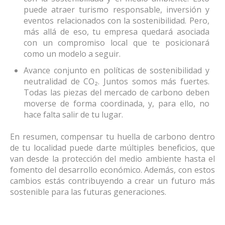
puede atraer turismo responsable, inversión y
eventos relacionados con la sostenibilidad. Pero,
más allá de eso, tu empresa quedará asociada
con un compromiso local que te posicionará
como un modelo a seguir.
Avance conjunto en políticas de sostenibilidad y
neutralidad de CO₂. Juntos somos más fuertes.
Todas las piezas del mercado de carbono deben
moverse de forma coordinada, y, para ello, no
hace falta salir de tu lugar.
En resumen, compensar tu huella de carbono dentro
de tu localidad puede darte múltiples beneficios, que
van desde la protección del medio ambiente hasta el
fomento del desarrollo económico. Además, con estos
cambios estás contribuyendo a crear un futuro más
sostenible para las futuras generaciones.