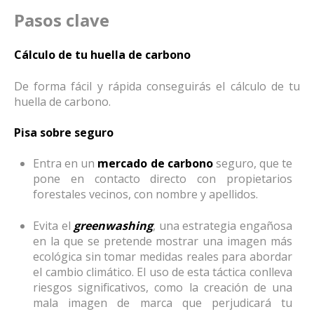
Pasos clave
Cálculo de tu huella de carbono
De forma fácil y rápida conseguirás el cálculo de tu
huella de carbono.
Pisa sobre seguro
Entra en un
mercado de carbono
seguro, que te
pone en contacto directo con propietarios
forestales vecinos, con nombre y apellidos.
Evita el
greenwashing
, una estrategia engañosa
en la que se pretende mostrar una imagen más
ecológica sin tomar medidas reales para abordar
el cambio climático. El uso de esta táctica conlleva
riesgos significativos, como la creación de una
mala imagen de marca que perjudicará tu