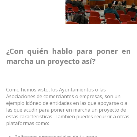
¿Con quién hablo para poner en
marcha un proyecto así?
Como hemos visto, los Ayuntamientos o las
Asociaciones de comerciantes o empresas, son un
ejemplo idóneo de entidades en las que apoyarse o a
las que acudir para poner en marcha un proyecto de
estas características. También puedes recurrir a otras
plataformas como:
Polígonos empresariales de tu zona