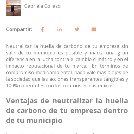
Gabriela Collazo
Compartir:
Neutralizar la huella de carbono de tu empresa sin
salir de tu municipio es posible y marca una gran
diferencia en la lucha contra el cambio climático y en el
impacto reputacional de tu marca. En términos de
compromiso medioambiental, nada vale más a ojos de
la sociedad que las acciones transparentes tangibles y
100% coherentes con los criterios ecosistémicos.
Ventajas de neutralizar la huella
de carbono de tu empresa dentro
de tu municipio