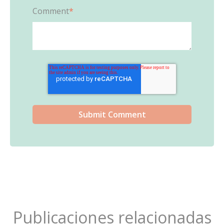
Comment
*
Publicaciones relacionadas