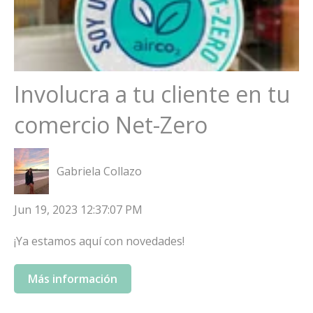
Involucra a tu cliente en tu
comercio Net-Zero
Gabriela Collazo
Jun 19, 2023 12:37:07 PM
¡Ya estamos aquí con novedades!
Más información