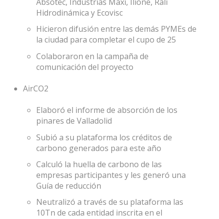
Absotec, Industrias Maxi, Ilione, Rali
Hidrodinámica y Ecovisc
Hicieron difusión entre las demás PYMEs de
la ciudad para completar el cupo de 25
Colaboraron en la campaña de
comunicación del proyecto
AirCO2
Elaboró el informe de absorción de los
pinares de Valladolid
Subió a su plataforma los créditos de
carbono generados para este año
Calculó la huella de carbono de las
empresas participantes y les generó una
Guía de reducción
Neutralizó a través de su plataforma las
10Tn de cada entidad inscrita en el