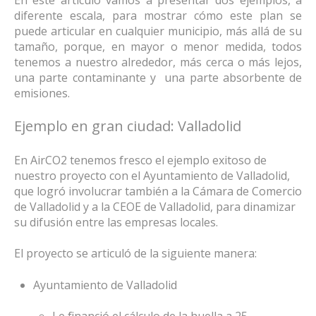
diferente escala, para mostrar cómo este plan se
puede articular en cualquier municipio, más allá de su
tamaño, porque, en mayor o menor medida, todos
tenemos a nuestro alrededor, más cerca o más lejos,
una parte contaminante y una parte absorbente de
emisiones.
Ejemplo en gran ciudad: Valladolid
En AirCO2 tenemos fresco el ejemplo exitoso de
nuestro proyecto con el Ayuntamiento de Valladolid,
que logró involucrar también a la Cámara de Comercio
de Valladolid y a la CEOE de Valladolid, para dinamizar
su difusión entre las empresas locales.
El proyecto se articuló de la siguiente manera:
Ayuntamiento de Valladolid
Le financió el cálculo de la huella a 25