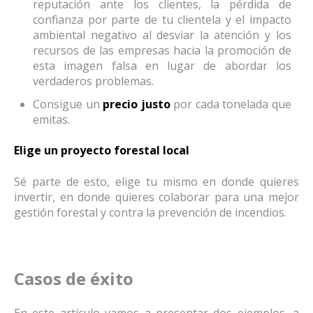
reputación ante los clientes, la pérdida de
confianza por parte de tu clientela y el impacto
ambiental negativo al desviar la atención y los
recursos de las empresas hacia la promoción de
esta imagen falsa en lugar de abordar los
verdaderos problemas.
Consigue un
precio justo
por cada tonelada que
emitas.
Elige un proyecto forestal local
Sé parte de esto, elige tu mismo en donde quieres
invertir, en donde quieres colaborar para una mejor
gestión forestal y contra la prevención de incendios.
Casos de éxito
En este artículo vamos a presentar dos ejemplos, a