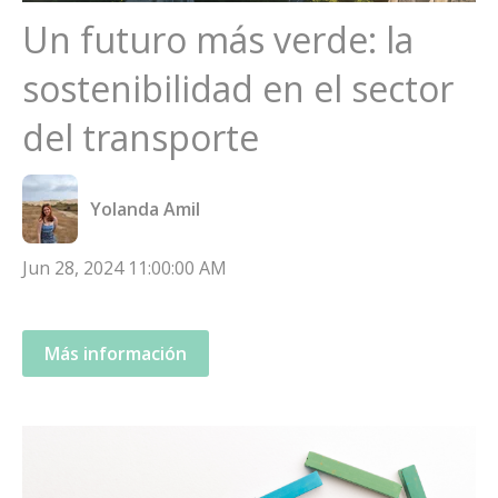
Un futuro más verde: la
sostenibilidad en el sector
del transporte
Yolanda Amil
Jun 28, 2024 11:00:00 AM
Más información