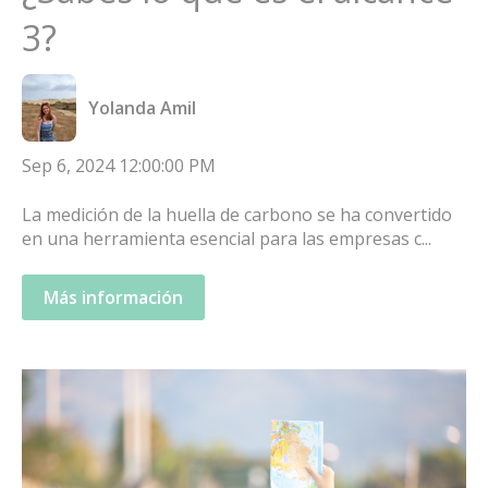
3?
Yolanda Amil
Sep 6, 2024 12:00:00 PM
La medición de la huella de carbono se ha convertido
en una herramienta esencial para las empresas c...
Más información