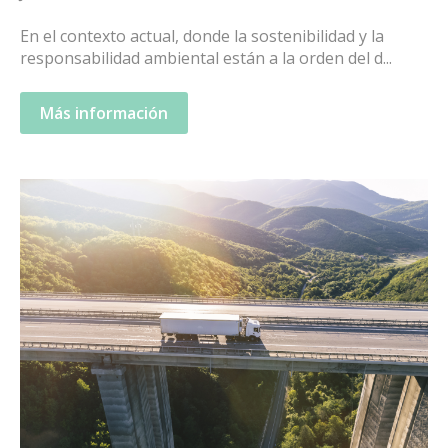
En el contexto actual, donde la sostenibilidad y la
responsabilidad ambiental están a la orden del d...
Más información