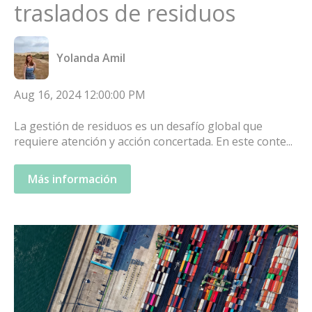
traslados de residuos
Yolanda Amil
Aug 16, 2024 12:00:00 PM
La gestión de residuos es un desafío global que
requiere atención y acción concertada. En este conte...
Más información