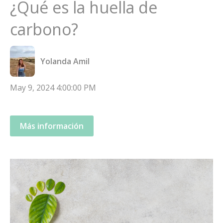
¿Qué es la huella de
carbono?
Yolanda Amil
May 9, 2024 4:00:00 PM
Más información