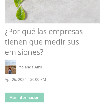
¿Por qué las empresas
tienen que medir sus
emisiones?
Yolanda Amil
Apr 26, 2024 4:30:00 PM
Más información