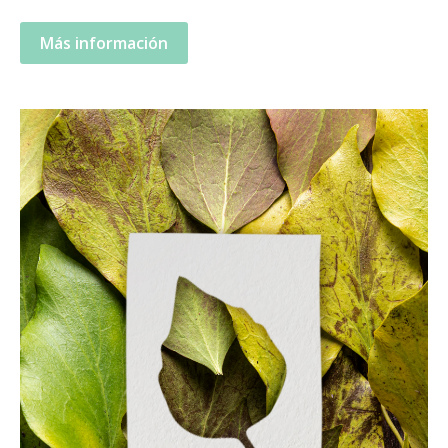
Más información