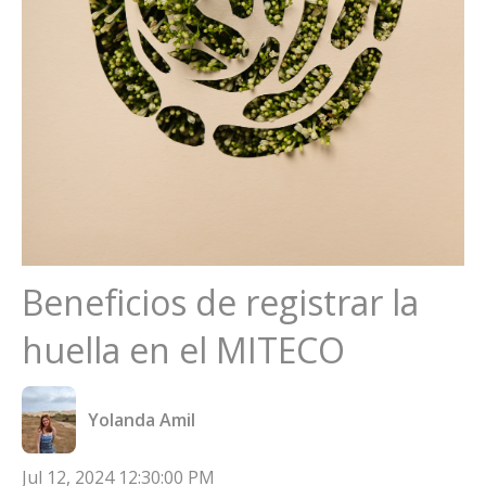
Beneficios de registrar la
huella en el MITECO
Yolanda Amil
Jul 12, 2024 12:30:00 PM