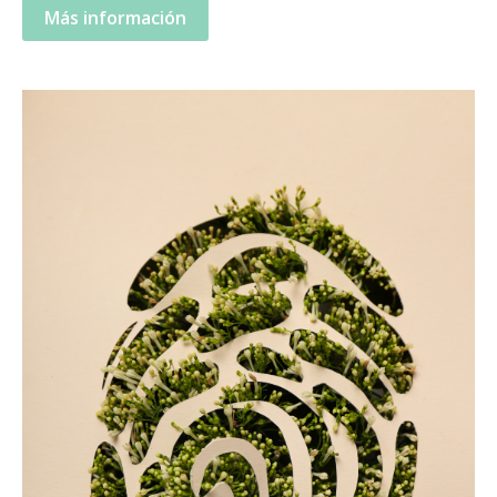
Más información