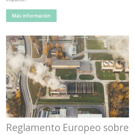
Más información
Reglamento Europeo sobre