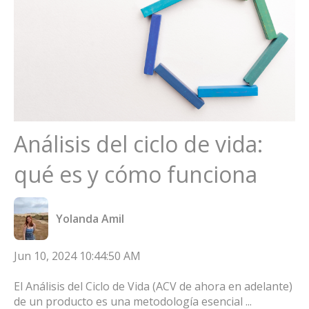
Análisis del ciclo de vida:
qué es y cómo funciona
Yolanda Amil
Jun 10, 2024 10:44:50 AM
El Análisis del Ciclo de Vida (ACV de ahora en adelante)
de un producto es una metodología esencial ...