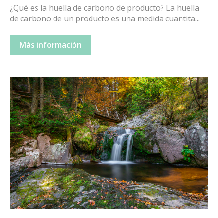
¿Qué es la huella de carbono de producto? La huella
de carbono de un producto es una medida cuantita...
Más información