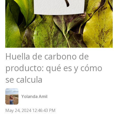
Huella de carbono de
producto: qué es y cómo
se calcula
Yolanda Amil
May 24, 2024 12:46:43 PM