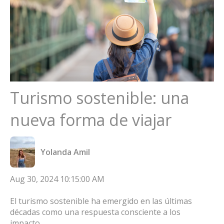
Turismo sostenible: una
nueva forma de viajar
Yolanda Amil
Aug 30, 2024 10:15:00 AM
El turismo sostenible ha emergido en las últimas
décadas como una respuesta consciente a los
impacto...