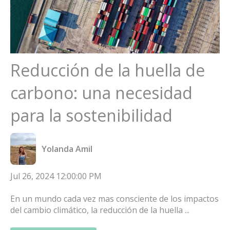
Reducción de la huella de
carbono: una necesidad
para la sostenibilidad
Yolanda Amil
Jul 26, 2024 12:00:00 PM
En un mundo cada vez mas consciente de los impactos
del cambio climático, la reducción de la huella ...